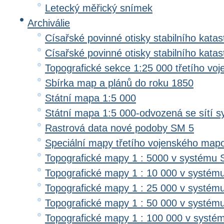
Letecký měřický snímek
Archiválie
Císařské povinné otisky stabilního katas
Císařské povinné otisky stabilního kata
Topografické sekce 1:25 000 třetího v
Sbírka map a plánů do roku 1850
Státní mapa 1:5 000
Státní mapa 1:5 000-odvozená se sítí 
Rastrová data nové podoby SM 5
Speciální mapy třetího vojenského map
Topografické mapy 1 : 5000 v systému 
Topografické mapy 1 : 10 000 v systém
Topografické mapy 1 : 25 000 v systém
Topografické mapy 1 : 50 000 v systém
Topografické mapy 1 : 100 000 v systé