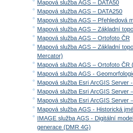
Mapová služba AGS – DATA50
Mapová služba AGS – DATA250
Mapová služba AGS – Přehledová 
Mapová služba AGS – Základní top
Mapová služba AGS – Ortofoto ČR
Mapová služba AGS – Základní top
Mercator)
Mapová služba AGS – Ortofoto ČR 
Mapová služba AGS - Geomorfologi
Mapová služba Esri ArcGIS Server 
Mapová služba Esri ArcGIS Server –
Mapová služba Esri ArcGIS Server –
Mapová služba AGS - Historická jm
IMAGE služba AGS - Digitální model 
generace (DMR 4G)