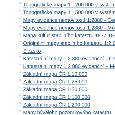
Topografické mapy 1 : 200 000 v systé
Topografické mapy 1 : 500 000 v systé
Mapy evidence nemovitostí 1:2880 - Če
Mapy evidence nemovitostí 1:2880 - Mo
Mapa kultur stabilního katastru 1837-18
Originální mapy stabilního katastru 1:2
Slezsko
Katastrální mapy 1:2 880 evidenční - Č
Katastrální mapy 1:2 880 evidenční – M
Základní mapa ČR 1:10 000
Základní mapa ČR 1:25 000
Základní mapa ČR 1:50 000
Základní mapa ČR 1:100 000
Základní mapa ČR 1:200 000
Mapy bývalého pozemkového katastru