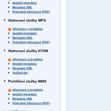
detailní metadata
Metadata XML
Podrobné informace (PDF)
Stahovací služby WFS
informace o produktu
detailní metadata
Metadata XML
Podrobné informace (PDF)
Stahovací služby ATOM
informace o produktu
detailní metadata
Metadata XML
stažení dat
Prohlížecí služby WMS
informace o produktu
detailní metadata
Metadata XML
Podrobné informace (PDF)