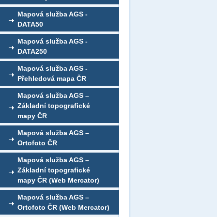
Mapová služba AGS -
DATA50
Mapová služba AGS -
DATA250
Mapová služba AGS -
Přehledová mapa ČR
Mapová služba AGS –
Základní topografické
mapy ČR
Mapová služba AGS –
Ortofoto ČR
Mapová služba AGS –
Základní topografické
mapy ČR (Web Mercator)
Mapová služba AGS –
Ortofoto ČR (Web Mercator)