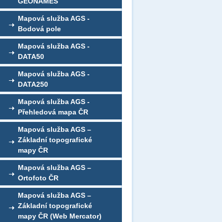
GEONAMES
Mapová služba AGS -
Bodová pole
Mapová služba AGS -
DATA50
Mapová služba AGS -
DATA250
Mapová služba AGS -
Přehledová mapa ČR
Mapová služba AGS –
Základní topografické
mapy ČR
Mapová služba AGS –
Ortofoto ČR
Mapová služba AGS –
Základní topografické
mapy ČR (Web Mercator)