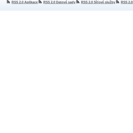
RSS 2.0 Aplikace
RSS 2.0 Datové sady
RSS 2.0 Síťové služby
RSS 2.0