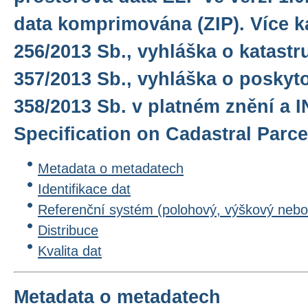
data komprimována (ZIP). Více k
256/2013 Sb., vyhláška o katastr
357/2013 Sb., vyhláška o poskyto
358/2013 Sb. v platném znění a 
Specification on Cadastral Parcel
Metadata o metadatech
Identifikace dat
Referenční systém (polohový, výškový nebo
Distribuce
Kvalita dat
Metadata o metadatech