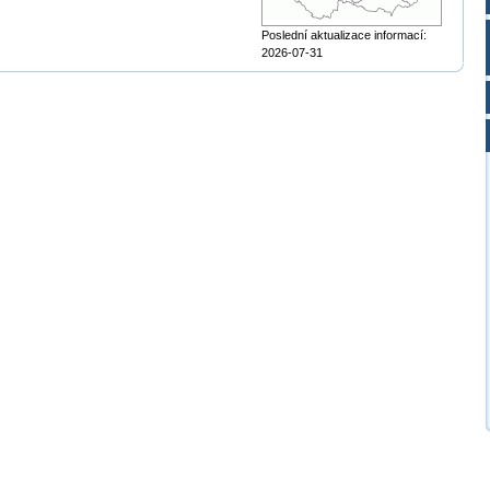
Poslední aktualizace informací:
2026-07-31