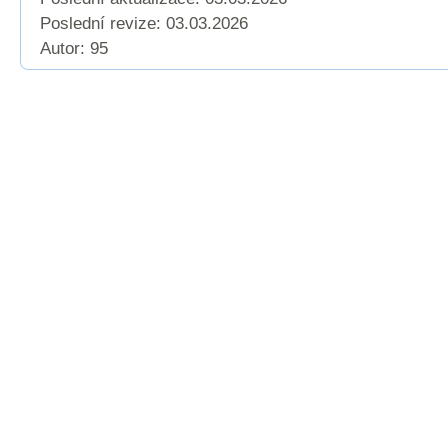
Poslední revize:
03.03.2026
Autor: 95