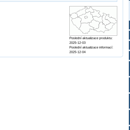
Poslední aktualizace produktu:
2025-12-03
Poslední aktualizace informací:
2025-12-04