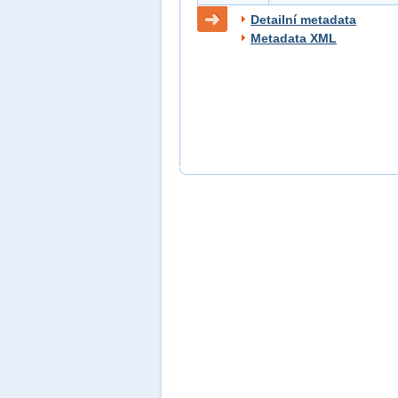
Detailní metadata
Metadata XML