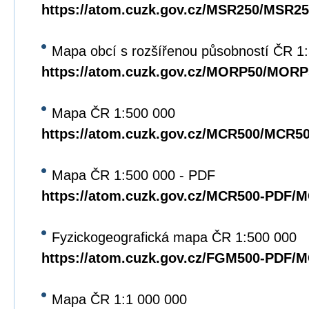
https://atom.cuzk.gov.cz/MSR250/MSR25
Mapa obcí s rozšířenou působností ČR 1
https://atom.cuzk.gov.cz/MORP50/MORP
Mapa ČR 1:500 000
https://atom.cuzk.gov.cz/MCR500/MCR5
Mapa ČR 1:500 000 - PDF
https://atom.cuzk.gov.cz/MCR500-PDF/
Fyzickogeografická mapa ČR 1:500 000
https://atom.cuzk.gov.cz/FGM500-PDF/
Mapa ČR 1:1 000 000