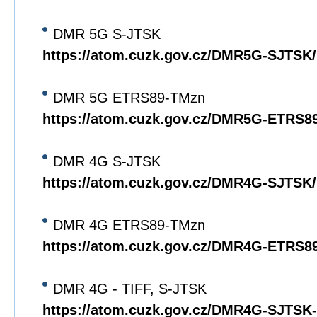
DMR 5G S-JTSK
https://atom.cuzk.gov.cz/DMR5G-SJTS
DMR 5G ETRS89-TMzn
https://atom.cuzk.gov.cz/DMR5G-ETRS
DMR 4G S-JTSK
https://atom.cuzk.gov.cz/DMR4G-SJTS
DMR 4G ETRS89-TMzn
https://atom.cuzk.gov.cz/DMR4G-ETRS
DMR 4G - TIFF, S-JTSK
https://atom.cuzk.gov.cz/DMR4G-SJTS