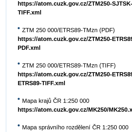
https://atom.cuzk.gov.cz/ZTM250-SJTS
TIFF.xml
ZTM 250 000/ETRS89-TMzn (PDF)
https://atom.cuzk.gov.cz/ZTM250-ETRS
PDF.xml
ZTM 250 000/ETRS89-TMzn (TIFF)
https://atom.cuzk.gov.cz/ZTM250-ETRS8
ETRS89-TIFF.xml
Mapa krajů ČR 1:250 000
https://atom.cuzk.gov.cz/MK250/MK250.
Mapa správního rozdělení ČR 1:250 000