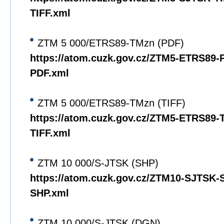
TIFF.xml
ZTM 5 000/ETRS89-TMzn (PDF)
https://atom.cuzk.gov.cz/ZTM5-ETRS89
PDF.xml
ZTM 5 000/ETRS89-TMzn (TIFF)
https://atom.cuzk.gov.cz/ZTM5-ETRS89
TIFF.xml
ZTM 10 000/S-JTSK (SHP)
https://atom.cuzk.gov.cz/ZTM10-SJTSK
SHP.xml
ZTM 10 000/S-JTSK (DGN)