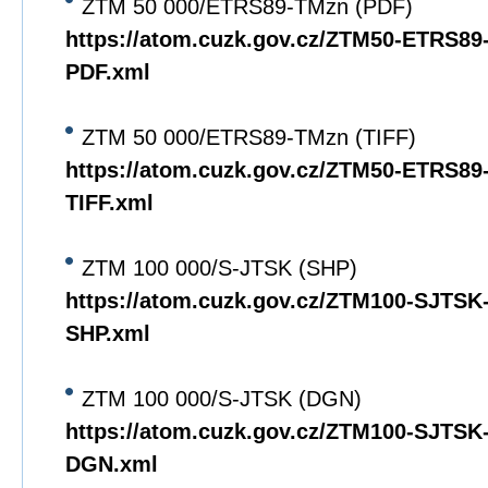
ZTM 50 000/ETRS89-TMzn (PDF)
https://atom.cuzk.gov.cz/ZTM50-ETRS8
PDF.xml
ZTM 50 000/ETRS89-TMzn (TIFF)
https://atom.cuzk.gov.cz/ZTM50-ETRS8
TIFF.xml
ZTM 100 000/S-JTSK (SHP)
https://atom.cuzk.gov.cz/ZTM100-SJTS
SHP.xml
ZTM 100 000/S-JTSK (DGN)
https://atom.cuzk.gov.cz/ZTM100-SJTS
DGN.xml