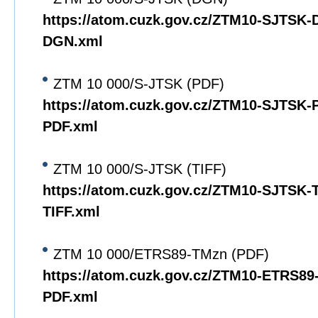
https://atom.cuzk.gov.cz/ZTM10-SJTSK
DGN.xml
ZTM 10 000/S-JTSK (PDF)
https://atom.cuzk.gov.cz/ZTM10-SJTSK
PDF.xml
ZTM 10 000/S-JTSK (TIFF)
https://atom.cuzk.gov.cz/ZTM10-SJTSK
TIFF.xml
ZTM 10 000/ETRS89-TMzn (PDF)
https://atom.cuzk.gov.cz/ZTM10-ETRS8
PDF.xml