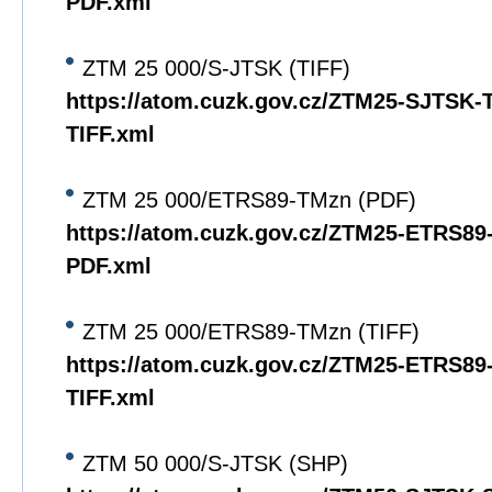
PDF.xml
ZTM 25 000/S-JTSK (TIFF)
https://atom.cuzk.gov.cz/ZTM25-SJTSK
TIFF.xml
ZTM 25 000/ETRS89-TMzn (PDF)
https://atom.cuzk.gov.cz/ZTM25-ETRS8
PDF.xml
ZTM 25 000/ETRS89-TMzn (TIFF)
https://atom.cuzk.gov.cz/ZTM25-ETRS8
TIFF.xml
ZTM 50 000/S-JTSK (SHP)