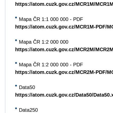
https://atom.cuzk.gov.cz/MCR1M/MCR1
Mapa ČR 1:1 000 000 - PDF
https://atom.cuzk.gov.cz/MCR1M-PDF/
Mapa ČR 1:2 000 000
https://atom.cuzk.gov.cz/MCR2M/MCR2
Mapa ČR 1:2 000 000 - PDF
https://atom.cuzk.gov.cz/MCR2M-PDF/
Data50
https://atom.cuzk.gov.cz/Data50/Data50.
Data250