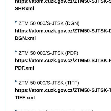
https://atom.cuzk.gov.cz/ZTM50-SJTSK
SHP.xml
ZTM 50 000/S-JTSK (DGN)
https://atom.cuzk.gov.cz/ZTM50-SJTSK
DGN.xml
ZTM 50 000/S-JTSK (PDF)
https://atom.cuzk.gov.cz/ZTM50-SJTSK
PDF.xml
ZTM 50 000/S-JTSK (TIFF)
https://atom.cuzk.gov.cz/ZTM50-SJTSK
TIFF.xml