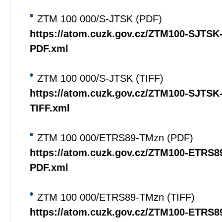
ZTM 100 000/S-JTSK (PDF)
https://atom.cuzk.gov.cz/ZTM100-SJTS
PDF.xml
ZTM 100 000/S-JTSK (TIFF)
https://atom.cuzk.gov.cz/ZTM100-SJTS
TIFF.xml
ZTM 100 000/ETRS89-TMzn (PDF)
https://atom.cuzk.gov.cz/ZTM100-ETRS
PDF.xml
ZTM 100 000/ETRS89-TMzn (TIFF)
https://atom.cuzk.gov.cz/ZTM100-ETRS8