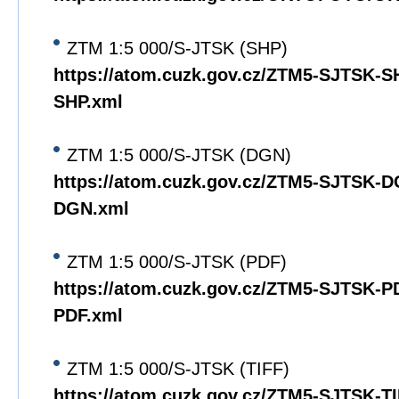
ZTM 1:5 000/S-JTSK (SHP)
https://atom.cuzk.gov.cz/ZTM5-SJTSK-
SHP.xml
ZTM 1:5 000/S-JTSK (DGN)
https://atom.cuzk.gov.cz/ZTM5-SJTSK-
DGN.xml
ZTM 1:5 000/S-JTSK (PDF)
https://atom.cuzk.gov.cz/ZTM5-SJTSK-
PDF.xml
ZTM 1:5 000/S-JTSK (TIFF)
https://atom.cuzk.gov.cz/ZTM5-SJTSK-T