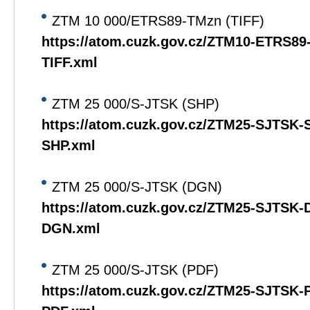
ZTM 10 000/ETRS89-TMzn (TIFF)
https://atom.cuzk.gov.cz/ZTM10-ETRS8
TIFF.xml
ZTM 25 000/S-JTSK (SHP)
https://atom.cuzk.gov.cz/ZTM25-SJTSK
SHP.xml
ZTM 25 000/S-JTSK (DGN)
https://atom.cuzk.gov.cz/ZTM25-SJTSK
DGN.xml
ZTM 25 000/S-JTSK (PDF)
https://atom.cuzk.gov.cz/ZTM25-SJTSK