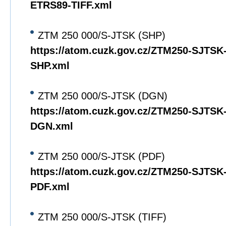
ETRS89-TIFF.xml
ZTM 250 000/S-JTSK (SHP)
https://atom.cuzk.gov.cz/ZTM250-SJTS
SHP.xml
ZTM 250 000/S-JTSK (DGN)
https://atom.cuzk.gov.cz/ZTM250-SJTS
DGN.xml
ZTM 250 000/S-JTSK (PDF)
https://atom.cuzk.gov.cz/ZTM250-SJTS
PDF.xml
ZTM 250 000/S-JTSK (TIFF)