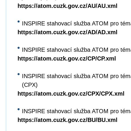
https://atom.cuzk.gov.cz/AU/AU.xml
INSPIRE stahovací služba ATOM pro tém
https://atom.cuzk.gov.cz/AD/AD.xml
INSPIRE stahovací služba ATOM pro tém
https://atom.cuzk.gov.cz/CP/CP.xml
INSPIRE stahovací služba ATOM pro tém
(CPX)
https://atom.cuzk.gov.cz/CPX/CPX.xml
INSPIRE stahovací služba ATOM pro tém
https://atom.cuzk.gov.cz/BU/BU.xml