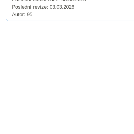
Poslední revize:
03.03.2026
Autor: 95