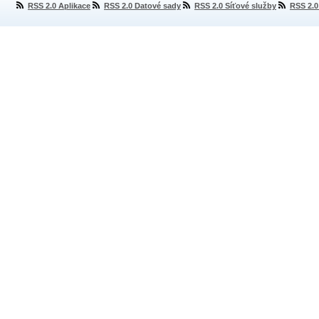
RSS 2.0 Aplikace
RSS 2.0 Datové sady
RSS 2.0 Síťové služby
RSS 2.0