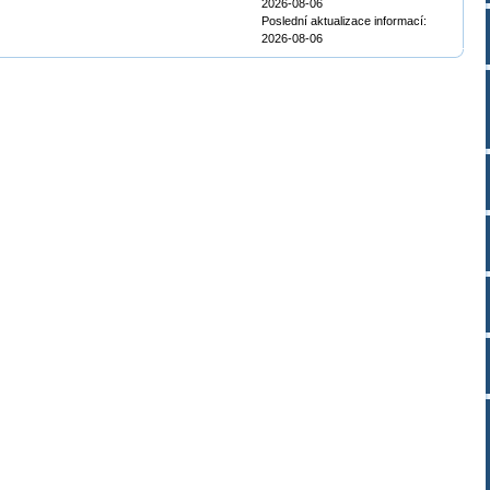
2026-08-06
Poslední aktualizace informací:
2026-08-06