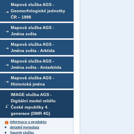
Mapová služba AGS -
Geomorfologické jednotky
ČR – 1998
Mapová služba AGS -
Jména světa
Mapová služba AGS -
Jména světa - Arktida
Mapová služba AGS -
Jména světa - Antarktida
Mapová služba AGS -
Historická jména
IMAGE služba AGS -
Digitální model reliéfu
České republiky 4.
generace (DMR 4G)
informace o produktu
detailní metadata
Spustit službu