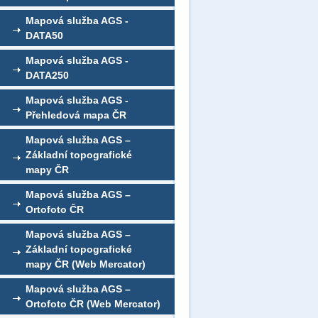
Mapová služba AGS -
DATA50
Mapová služba AGS -
DATA250
Mapová služba AGS -
Přehledová mapa ČR
Mapová služba AGS –
Základní topografické
mapy ČR
Mapová služba AGS –
Ortofoto ČR
Mapová služba AGS –
Základní topografické
mapy ČR (Web Mercator)
Mapová služba AGS –
Ortofoto ČR (Web Mercator)