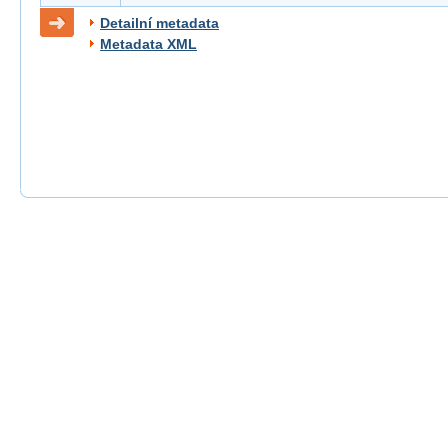
Detailní metadata
Metadata XML