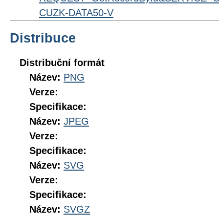
CUZK-DATA50-V
Distribuce
Distribuční formát
Název:
PNG
Verze:
Specifikace:
Název:
JPEG
Verze:
Specifikace:
Název:
SVG
Verze:
Specifikace:
Název:
SVGZ