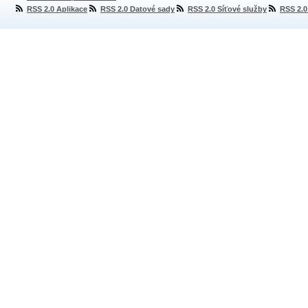
RSS 2.0 Aplikace
RSS 2.0 Datové sady
RSS 2.0 Síťové služby
RSS 2.0