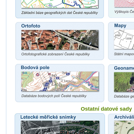
Ostatní datové sady