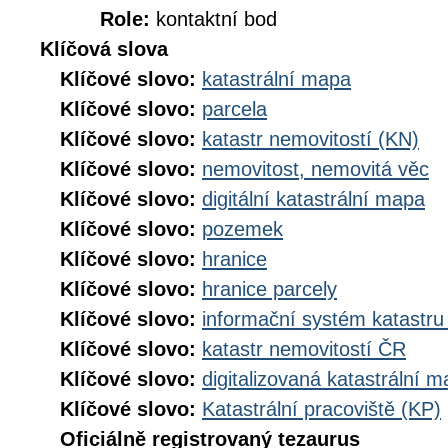
Role:
kontaktní bod
Klíčová slova
Klíčové slovo:
katastrální mapa
Klíčové slovo:
parcela
Klíčové slovo:
katastr nemovitostí (KN)
Klíčové slovo:
nemovitost, nemovitá věc
Klíčové slovo:
digitální katastrální mapa
Klíčové slovo:
pozemek
Klíčové slovo:
hranice
Klíčové slovo:
hranice parcely
Klíčové slovo:
informační systém katastru
Klíčové slovo:
katastr nemovitostí ČR
Klíčové slovo:
digitalizovaná katastrální 
Klíčové slovo:
Katastrální pracoviště (KP)
Oficiálně registrovaný tezaurus