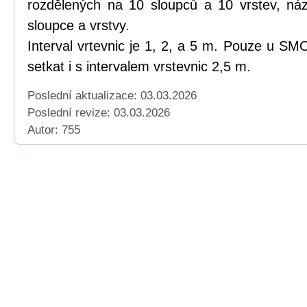
rozdělených na 10 sloupců a 10 vrstev, náze
sloupce a vrstvy.
Interval vrtevnic je 1, 2, a 5 m. Pouze u 
setkat i s intervalem vrstevnic 2,5 m.
Poslední aktualizace: 03.03.2026
Poslední revize:
03.03.2026
Autor: 755