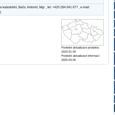
atastrální, Bačo, Antonín, Mgr. , tel: +420 284 041 677 , e-mail:
z
Poslední aktualizace produktu:
2023-01-28
Poslední aktualizace informací:
2025-03-06