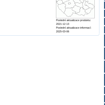
Poslední aktualizace produktu:
2021-12-13
Poslední aktualizace informací:
2025-03-06