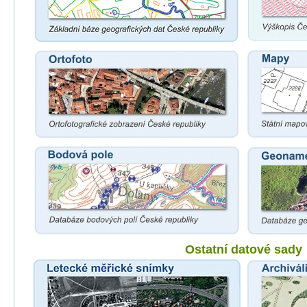
Ostatní datové sady