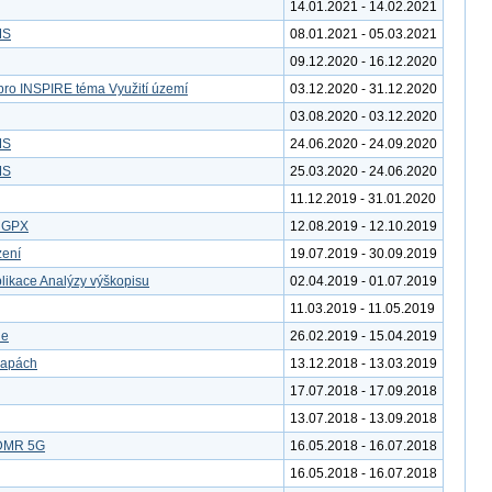
14.01.2021 - 14.02.2021
MS
08.01.2021 - 05.03.2021
09.12.2020 - 16.12.2020
pro INSPIRE téma Využití území
03.12.2020 - 31.12.2020
03.08.2020 - 03.12.2020
MS
24.06.2020 - 24.09.2020
MS
25.03.2020 - 24.06.2020
11.12.2019 - 31.01.2020
u GPX
12.08.2019 - 12.10.2019
zení
19.07.2019 - 30.09.2019
likace Analýzy výškopisu
02.04.2019 - 01.07.2019
11.03.2019 - 11.05.2019
le
26.02.2019 - 15.04.2019
mapách
13.12.2018 - 13.03.2019
17.07.2018 - 17.09.2018
13.07.2018 - 13.09.2018
 DMR 5G
16.05.2018 - 16.07.2018
16.05.2018 - 16.07.2018