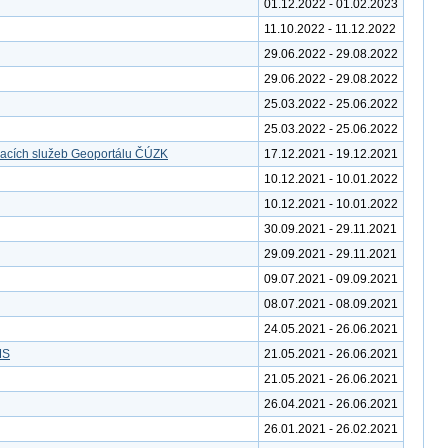
01.12.2022 - 01.02.2023
11.10.2022 - 11.12.2022
29.06.2022 - 29.08.2022
29.06.2022 - 29.08.2022
25.03.2022 - 25.06.2022
25.03.2022 - 25.06.2022
vacích služeb Geoportálu ČÚZK
17.12.2021 - 19.12.2021
10.12.2021 - 10.01.2022
10.12.2021 - 10.01.2022
30.09.2021 - 29.11.2021
29.09.2021 - 29.11.2021
09.07.2021 - 09.09.2021
08.07.2021 - 08.09.2021
24.05.2021 - 26.06.2021
MS
21.05.2021 - 26.06.2021
21.05.2021 - 26.06.2021
26.04.2021 - 26.06.2021
26.01.2021 - 26.02.2021