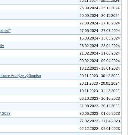
26.11.2024 - 30.11.2024
25.09.2024 - 25.11.2024
20.09.2024 - 20.11.2024
27.08.2024 - 27.10.2024
otisků"
27.05.2024 - 27.07.2024
15.03.2024 - 15.05.2024
hiv
28.02.2024 - 28.04.2024
21.02.2024 - 21.06.2024
09.02.2024 - 09.04.2024
18.12.2023 - 18.01.2024
likace Analýzy výškopisu
30.11.2023 - 30.12.2023
20.11.2023 - 20.01.2024
10.11.2023 - 31.12.2023
06.10.2023 - 20.10.2023
31.08.2023 - 30.11.2023
7.2023
30.06.2023 - 01.09.2023
27.02.2023 - 27.04.2023
02.12.2022 - 02.01.2023