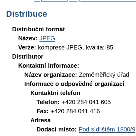
Distribuce
Distribuční formát
Název:
JPEG
Verze:
komprese JPEG, kvalita: 85
Distributor
Kontaktní informace:
Název organizace:
Zeměměřický úřad
Informace o odpovědné organizaci
Kontaktní telefon
Telefon:
+420 284 041 605
Fax:
+420 284 041 416
Adresa
Dodací místo:
Pod sídlištěm 1800/9