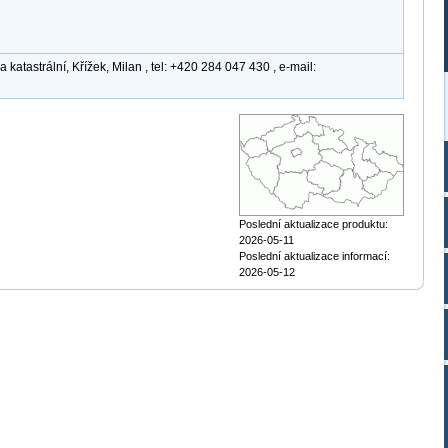
atastrální, Křížek, Milan , tel: +420 284 047 430 , e-mail:
Poslední aktualizace produktu:
2026-05-11
Poslední aktualizace informací:
2026-05-12