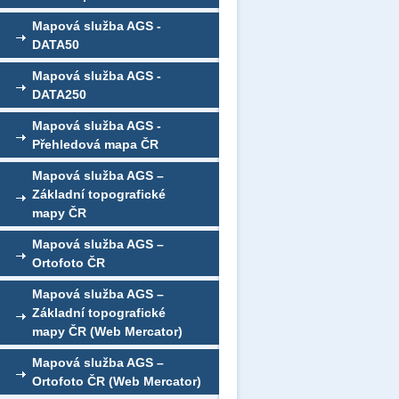
Mapová služba AGS -
DATA50
Mapová služba AGS -
DATA250
Mapová služba AGS -
Přehledová mapa ČR
Mapová služba AGS –
Základní topografické
mapy ČR
Mapová služba AGS –
Ortofoto ČR
Mapová služba AGS –
Základní topografické
mapy ČR (Web Mercator)
Mapová služba AGS –
Ortofoto ČR (Web Mercator)