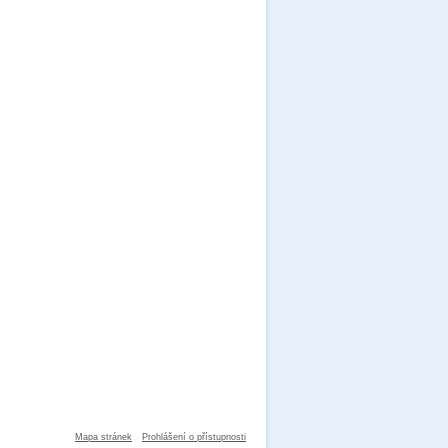
Mapa stránek
Prohlášení o přístupnosti