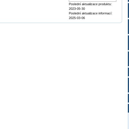
Poslední aktualizace produktu:
2023-05-30
Poslední aktualizace informací:
2025-03-06