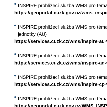
INSPIRE prohlížecí služba WMS pro tém
https://geoportal.cuzk.gov.cz/wms_ins
INSPIRE prohlížecí služba WMS pro tém
jednotky (AU)
https://services.cuzk.cz/wms/inspire-a
INSPIRE prohlížecí služba WMS pro téma
https://services.cuzk.cz/wms/inspire-a
INSPIRE prohlížecí služba WMS pro téma
https://services.cuzk.cz/wms/inspire-c
INSPIRE prohlížecí služba WMS pro téma
https://geoportal.cuzk.gov.cz/WMS_IN