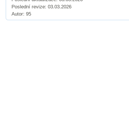
Poslední revize:
03.03.2026
Autor: 95