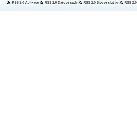
RSS 2.0 Aplikace
RSS 2.0 Datové sady
RSS 2.0 Síťové služby
RSS 2.0