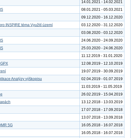
14.01.2021 - 14.02.2021
MS
08.01.2021 - 05.03.2021
09.12.2020 - 16.12.2020
pro INSPIRE téma Využití území
03.12.2020 - 31.12.2020
03.08.2020 - 03.12.2020
MS
24.06.2020 - 24.09.2020
MS
25.03.2020 - 24.06.2020
11.12.2019 - 31.01.2020
u GPX
12.08.2019 - 12.10.2019
zení
19.07.2019 - 30.09.2019
likace Analýzy výškopisu
02.04.2019 - 01.07.2019
11.03.2019 - 11.05.2019
le
26.02.2019 - 15.04.2019
mapách
13.12.2018 - 13.03.2019
17.07.2018 - 17.09.2018
13.07.2018 - 13.09.2018
 DMR 5G
16.05.2018 - 16.07.2018
16.05.2018 - 16.07.2018