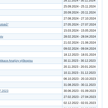
26.11.2024 - 30.11.2024
25.09.2024 - 25.11.2024
20.09.2024 - 20.11.2024
27.08.2024 - 27.10.2024
otisků"
27.05.2024 - 27.07.2024
15.03.2024 - 15.05.2024
hiv
28.02.2024 - 28.04.2024
21.02.2024 - 21.06.2024
09.02.2024 - 09.04.2024
18.12.2023 - 18.01.2024
likace Analýzy výškopisu
30.11.2023 - 30.12.2023
20.11.2023 - 20.01.2024
10.11.2023 - 31.12.2023
06.10.2023 - 20.10.2023
31.08.2023 - 30.11.2023
7.2023
30.06.2023 - 01.09.2023
27.02.2023 - 27.04.2023
02.12.2022 - 02.01.2023