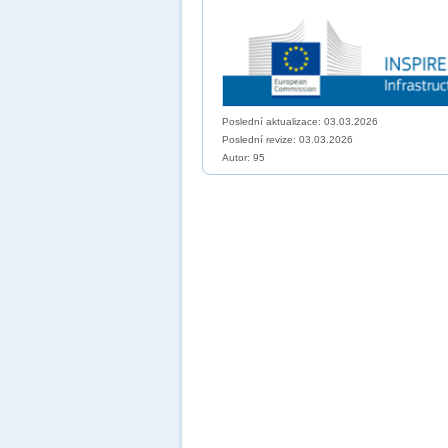
Poslední aktualizace: 03.03.2026
Poslední revize:
03.03.2026
Autor: 95