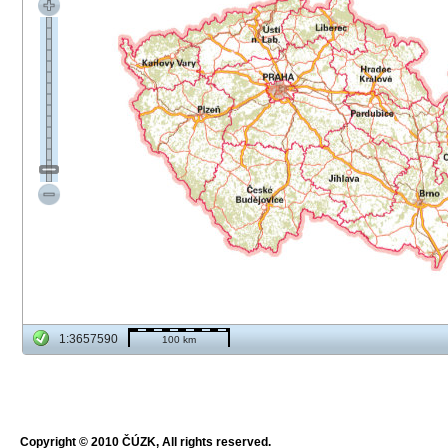
1:3657590
100 km
Copyright © 2010 ČÚZK, All rights reserved.