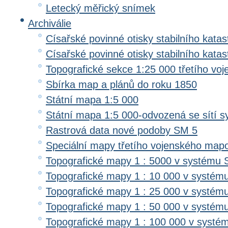
Letecký měřický snímek
Archiválie
Císařské povinné otisky stabilního katas
Císařské povinné otisky stabilního kata
Topografické sekce 1:25 000 třetího v
Sbírka map a plánů do roku 1850
Státní mapa 1:5 000
Státní mapa 1:5 000-odvozená se sítí 
Rastrová data nové podoby SM 5
Speciální mapy třetího vojenského map
Topografické mapy 1 : 5000 v systému 
Topografické mapy 1 : 10 000 v systém
Topografické mapy 1 : 25 000 v systém
Topografické mapy 1 : 50 000 v systém
Topografické mapy 1 : 100 000 v systé