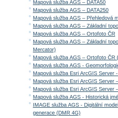
Mapová služba AGS – DATA50
Mapová služba AGS – DATA250
Mapová služba AGS – Přehledová 
Mapová služba AGS – Základní top
Mapová služba AGS – Ortofoto ČR
Mapová služba AGS – Základní top
Mercator)
Mapová služba AGS – Ortofoto ČR 
Mapová služba AGS - Geomorfologi
Mapová služba Esri ArcGIS Server 
Mapová služba Esri ArcGIS Server –
Mapová služba Esri ArcGIS Server –
Mapová služba AGS - Historická jm
IMAGE služba AGS - Digitální model 
generace (DMR 4G)