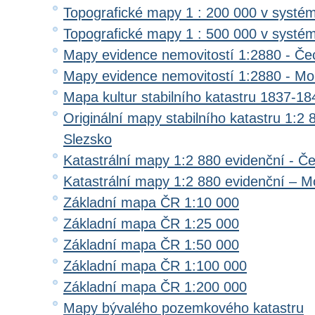
Topografické mapy 1 : 200 000 v systé
Topografické mapy 1 : 500 000 v systé
Mapy evidence nemovitostí 1:2880 - Če
Mapy evidence nemovitostí 1:2880 - Mo
Mapa kultur stabilního katastru 1837-18
Originální mapy stabilního katastru 1:2
Slezsko
Katastrální mapy 1:2 880 evidenční - Č
Katastrální mapy 1:2 880 evidenční – M
Základní mapa ČR 1:10 000
Základní mapa ČR 1:25 000
Základní mapa ČR 1:50 000
Základní mapa ČR 1:100 000
Základní mapa ČR 1:200 000
Mapy bývalého pozemkového katastru