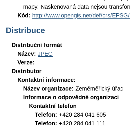
mapy. Naskenovaná data nejsou transfo
Kód:
http://www.opengis.net/def/crs/EPSG
Distribuce
Distribuční formát
Název:
JPEG
Verze:
Distributor
Kontaktní informace:
Název organizace:
Zeměměřický úřad
Informace o odpovědné organizaci
Kontaktní telefon
Telefon:
+420 284 041 605
Telefon:
+420 284 041 111