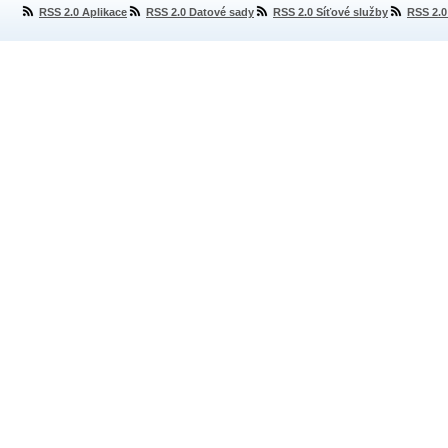
RSS 2.0 Aplikace
RSS 2.0 Datové sady
RSS 2.0 Síťové služby
RSS 2.0