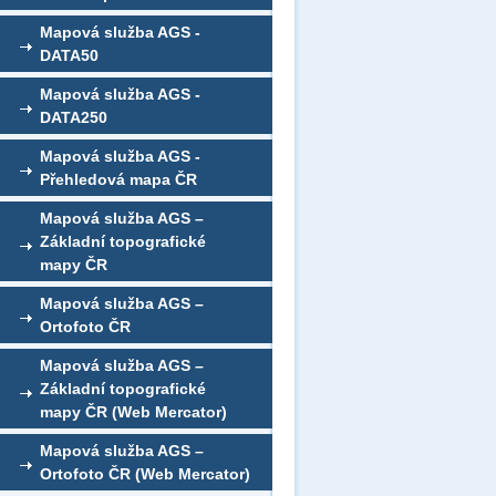
Mapová služba AGS -
DATA50
Mapová služba AGS -
DATA250
Mapová služba AGS -
Přehledová mapa ČR
Mapová služba AGS –
Základní topografické
mapy ČR
Mapová služba AGS –
Ortofoto ČR
Mapová služba AGS –
Základní topografické
mapy ČR (Web Mercator)
Mapová služba AGS –
Ortofoto ČR (Web Mercator)