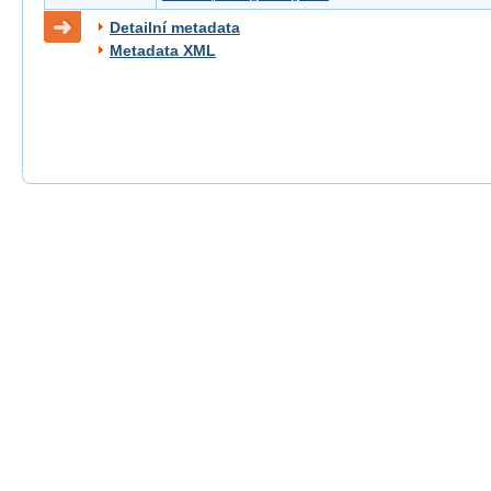
Detailní metadata
Metadata XML