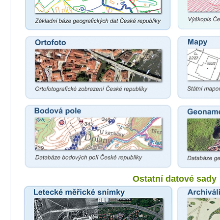
Ostatní datové sady