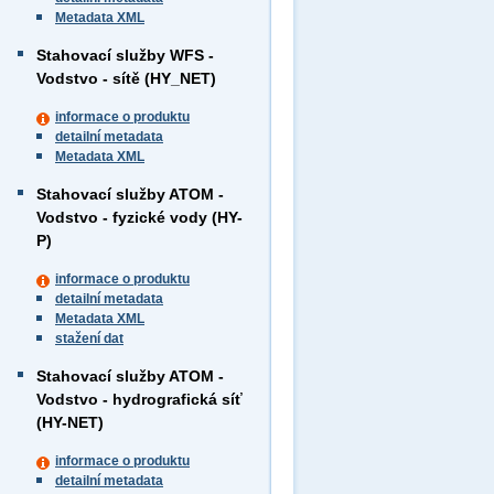
Metadata XML
Stahovací služby WFS -
Vodstvo - sítě (HY_NET)
informace o produktu
detailní metadata
Metadata XML
Stahovací služby ATOM -
Vodstvo - fyzické vody (HY-
P)
informace o produktu
detailní metadata
Metadata XML
stažení dat
Stahovací služby ATOM -
Vodstvo - hydrografická síť
(HY-NET)
informace o produktu
detailní metadata