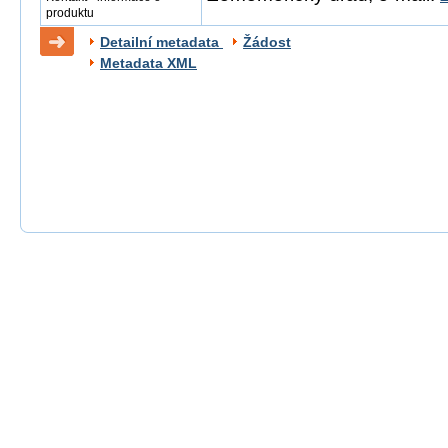
produktu
Detailní metadata
Žádost
Metadata XML