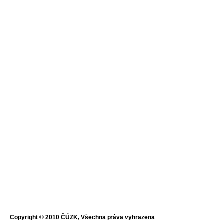
Copyright © 2010 ČÚZK, Všechna práva vyhrazena