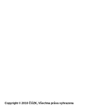
Copyright © 2010 ČÚZK, Všechna práva vyhrazena