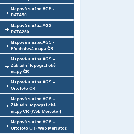
Mapová služba AGS -
DATA50
Mapová služba AGS -
DATA250
Mapová služba AGS -
Přehledová mapa ČR
Mapová služba AGS –
Základní topografické
mapy ČR
Mapová služba AGS –
Ortofoto ČR
Mapová služba AGS –
Základní topografické
mapy ČR (Web Mercator)
Mapová služba AGS –
Ortofoto ČR (Web Mercator)