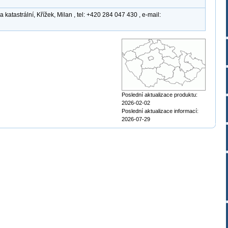
atastrální, Křížek, Milan , tel: +420 284 047 430 , e-mail:
Poslední aktualizace produktu:
2026-02-02
Poslední aktualizace informací:
2026-07-29