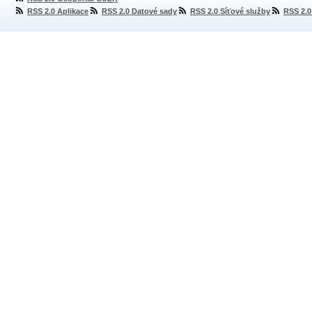
RSS 2.0 Aplikace
RSS 2.0 Datové sady
RSS 2.0 Síťové služby
RSS 2.0