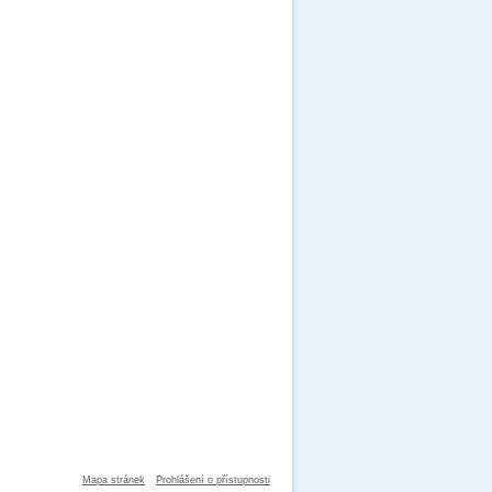
Mapa stránek
Prohlášení o přístupnosti