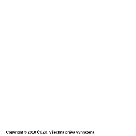
Copyright © 2010 ČÚZK, Všechna práva vyhrazena