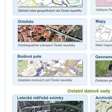
Ostatní datové sady