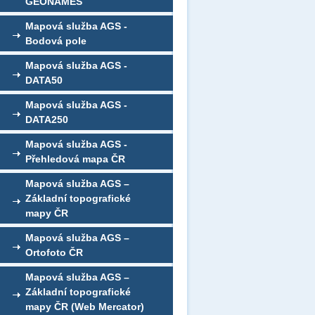
GEONAMES
Mapová služba AGS -
Bodová pole
Mapová služba AGS -
DATA50
Mapová služba AGS -
DATA250
Mapová služba AGS -
Přehledová mapa ČR
Mapová služba AGS –
Základní topografické
mapy ČR
Mapová služba AGS –
Ortofoto ČR
Mapová služba AGS –
Základní topografické
mapy ČR (Web Mercator)