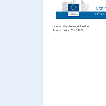
Poslední aktualizace: 03.03.2026
Poslední revize:
03.03.2026