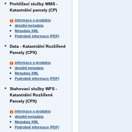
Prohlížecí služby WMS -
Katastrální parcely (CP)
informace o produktu
detailní metadata
Metadata XML
Podrobné informace (PDF)
Data - Katastrální Rozšířené
Parcely (CPX)
informace o produktu
detailní metadata
Metadata XML
Podrobné informace (PDF)
Stahovací služby WFS -
Katastrální Rozšířené
Parcely (CPX)
informace o produktu
detailní metadata
Metadata XML
Podrobné informace (PDF)