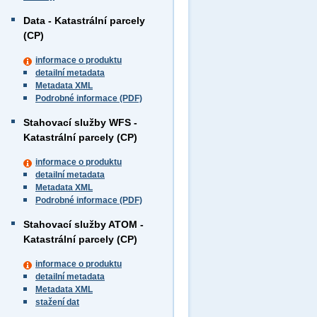
Data - Katastrální parcely
(CP)
informace o produktu
detailní metadata
Metadata XML
Podrobné informace (PDF)
Stahovací služby WFS -
Katastrální parcely (CP)
informace o produktu
detailní metadata
Metadata XML
Podrobné informace (PDF)
Stahovací služby ATOM -
Katastrální parcely (CP)
informace o produktu
detailní metadata
Metadata XML
stažení dat